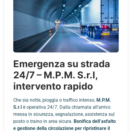
Emergenza su strada
24/7 – M.P.M. S.r.l,
intervento rapido
Che sia notte, pioggia o traffico intenso,
M.P.M.
S.r.l
è operativa 24/7. Dalla chiamata all’arrivo:
messa in sicurezza, segnalazione, assistenza sul
posto o traino in area sicura.
Bonifica dell’asfalto
e gestione della circolazione per ripristinare il