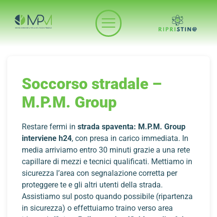
Soccorso stradale –
M.P.M. Group
Restare fermi in
strada spaventa: M.P.M. Group
interviene h24
, con presa in carico immediata. In
media arriviamo entro 30 minuti grazie a una rete
capillare di mezzi e tecnici qualificati. Mettiamo in
sicurezza l’area con segnalazione corretta per
proteggere te e gli altri utenti della strada.
Assistiamo sul posto quando possibile (ripartenza
in sicurezza) o effettuiamo traino verso area