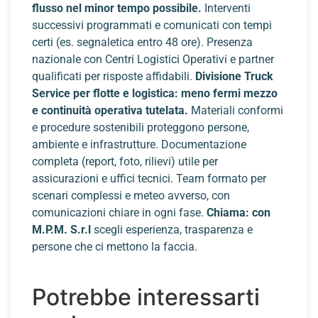
flusso nel minor tempo possibile.
Interventi
successivi programmati e comunicati con tempi
certi (es. segnaletica entro 48 ore). Presenza
nazionale con Centri Logistici Operativi e partner
qualificati per risposte affidabili.
Divisione Truck
Service per flotte e logistica: meno fermi mezzo
e continuità operativa tutelata.
Materiali conformi
e procedure sostenibili proteggono persone,
ambiente e infrastrutture. Documentazione
completa (report, foto, rilievi) utile per
assicurazioni e uffici tecnici. Team formato per
scenari complessi e meteo avverso, con
comunicazioni chiare in ogni fase.
Chiama: con
M.P.M. S.r.l
scegli esperienza, trasparenza e
persone che ci mettono la faccia.
Potrebbe interessarti